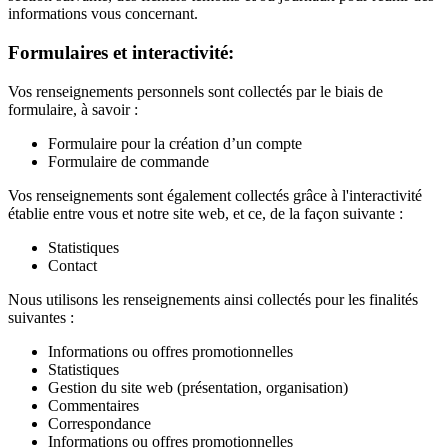
informations vous concernant.
Formulaires et interactivité:
Vos renseignements personnels sont collectés par le biais de
formulaire, à savoir :
Formulaire pour la création d’un compte
Formulaire de commande
Vos renseignements sont également collectés grâce à l'interactivité
établie entre vous et notre site web, et ce, de la façon suivante :
Statistiques
Contact
Nous utilisons les renseignements ainsi collectés pour les finalités
suivantes :
Informations ou offres promotionnelles
Statistiques
Gestion du site web (présentation, organisation)
Commentaires
Correspondance
Informations ou offres promotionnelles