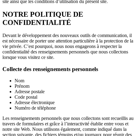
site ainsi que les conditions d’utilisation du présent site.
NOTRE POLITIQUE DE
CONFIDENTIALITÉ
Devant le développement des nouveaux outils de communication, il
est nécessaire de porter une attention particulière à la protection de la
vie privée. C’est pourquoi, nous nous engageons à respecter la
confidentialité des renseignements personnels que nous collectons
lorsque vous visitez ce site.
Collecte des renseignements personnels
Nom
Prénom
Adresse postale
Code postal
Adresse électronique
Numéro de téléphone
Les renseignements personnels que nous collectons sont recueillis au
travers de formulaires et grâce à l’interactivité établie entre vous et
notre site Web. Nous utilisons également, comme indiqué dans la
section suivante, des fichiers témoins et/ou journaux pour réunir des