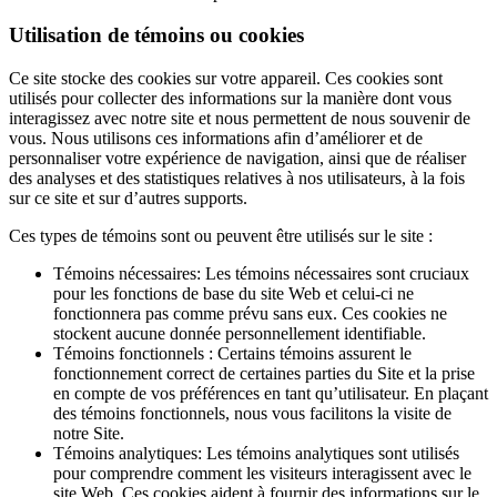
Utilisation de témoins ou cookies
Ce site stocke des cookies sur votre appareil. Ces cookies sont
utilisés pour collecter des informations sur la manière dont vous
interagissez avec notre site et nous permettent de nous souvenir de
vous. Nous utilisons ces informations afin d’améliorer et de
personnaliser votre expérience de navigation, ainsi que de réaliser
des analyses et des statistiques relatives à nos utilisateurs, à la fois
sur ce site et sur d’autres supports.
Ces types de témoins sont ou peuvent être utilisés sur le site :
Témoins nécessaires: Les témoins nécessaires sont cruciaux
pour les fonctions de base du site Web et celui-ci ne
fonctionnera pas comme prévu sans eux. Ces cookies ne
stockent aucune donnée personnellement identifiable.
Témoins fonctionnels : Certains témoins assurent le
fonctionnement correct de certaines parties du Site et la prise
en compte de vos préférences en tant qu’utilisateur. En plaçant
des témoins fonctionnels, nous vous facilitons la visite de
notre Site.
Témoins analytiques: Les témoins analytiques sont utilisés
pour comprendre comment les visiteurs interagissent avec le
site Web. Ces cookies aident à fournir des informations sur le