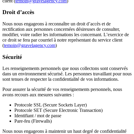
client (
temoin@gravelagency.com
)
Droit d’accès
Nous nous engageons à reconnaître un droit d’accès et de
rectification aux personnes concernées désireuses de consulter,
modifier, voire radier les informations les concernant. L’exercice de
ce droit se fera par courriel à notre représentant du service client
(
temoin@gravelagency.com
)
Sécurité
Les renseignements personnels que nous collectons sont conservés
dans un environnement sécurisé. Les personnes travaillant pour nous
sont tenues de respecter la confidentialité de vos informations.
Pour assurer la sécurité de vos renseignements personnels, nous
avons recours aux mesures suivantes :
Protocole SSL (Secure Sockets Layer)
Protocole SET (Secure Electronic Transaction)
Identifiant / mot de passe
Pare-feu (Firewalls)
Nous nous engageons à maintenir un haut degré de confidentialité