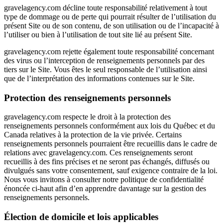
gravelagency.com décline toute responsabilité relativement à tout
type de dommage ou de perte qui pourrait résulter de l’utilisation du
présent Site ou de son contenu, de son utilisation ou de l’incapacité à
l’utiliser ou bien à l’utilisation de tout site lié au présent Site.
gravelagency.com rejette également toute responsabilité concernant
des virus ou l’interception de renseignements personnels par des
tiers sur le Site. Vous êtes le seul responsable de l’utilisation ainsi
que de l’interprétation des informations contenues sur le Site.
Protection des renseignements personnels
gravelagency.com respecte le droit à la protection des
renseignements personnels conformément aux lois du Québec et du
Canada relatives à la protection de la vie privée. Certains
renseignements personnels pourraient être recueillis dans le cadre de
relations avec gravelagency.com. Ces renseignements seront
recueillis à des fins précises et ne seront pas échangés, diffusés ou
divulgués sans votre consentement, sauf exigence contraire de la loi.
Nous vous invitons à consulter notre politique de confidentialité
énoncée ci-haut afin d’en apprendre davantage sur la gestion des
renseignements personnels.
Élection de domicile et lois applicables