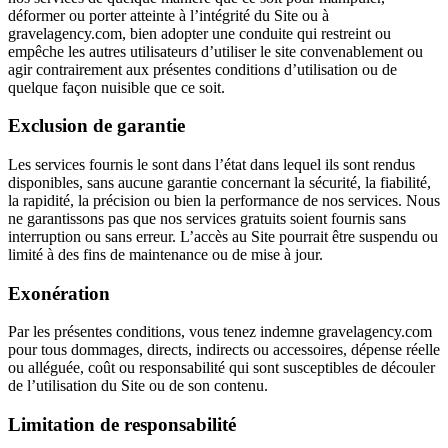
déformer ou porter atteinte à l’intégrité du Site ou à
gravelagency.com, bien adopter une conduite qui restreint ou
empêche les autres utilisateurs d’utiliser le site convenablement ou
agir contrairement aux présentes conditions d’utilisation ou de
quelque façon nuisible que ce soit.
Exclusion de garantie
Les services fournis le sont dans l’état dans lequel ils sont rendus
disponibles, sans aucune garantie concernant la sécurité, la fiabilité,
la rapidité, la précision ou bien la performance de nos services. Nous
ne garantissons pas que nos services gratuits soient fournis sans
interruption ou sans erreur. L’accès au Site pourrait être suspendu ou
limité à des fins de maintenance ou de mise à jour.
Exonération
Par les présentes conditions, vous tenez indemne gravelagency.com
pour tous dommages, directs, indirects ou accessoires, dépense réelle
ou alléguée, coût ou responsabilité qui sont susceptibles de découler
de l’utilisation du Site ou de son contenu.
Limitation de responsabilité