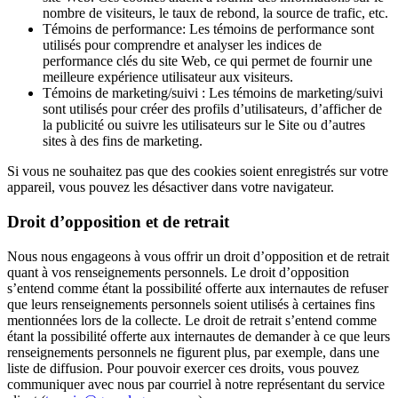
nombre de visiteurs, le taux de rebond, la source de trafic, etc.
Témoins de performance: Les témoins de performance sont
utilisés pour comprendre et analyser les indices de
performance clés du site Web, ce qui permet de fournir une
meilleure expérience utilisateur aux visiteurs.
Témoins de marketing/suivi : Les témoins de marketing/suivi
sont utilisés pour créer des profils d’utilisateurs, d’afficher de
la publicité ou suivre les utilisateurs sur le Site ou d’autres
sites à des fins de marketing.
Si vous ne souhaitez pas que des cookies soient enregistrés sur votre
appareil, vous pouvez les désactiver dans votre navigateur.
Droit d’opposition et de retrait
Nous nous engageons à vous offrir un droit d’opposition et de retrait
quant à vos renseignements personnels. Le droit d’opposition
s’entend comme étant la possibilité offerte aux internautes de refuser
que leurs renseignements personnels soient utilisés à certaines fins
mentionnées lors de la collecte. Le droit de retrait s’entend comme
étant la possibilité offerte aux internautes de demander à ce que leurs
renseignements personnels ne figurent plus, par exemple, dans une
liste de diffusion. Pour pouvoir exercer ces droits, vous pouvez
communiquer avec nous par courriel à notre représentant du service