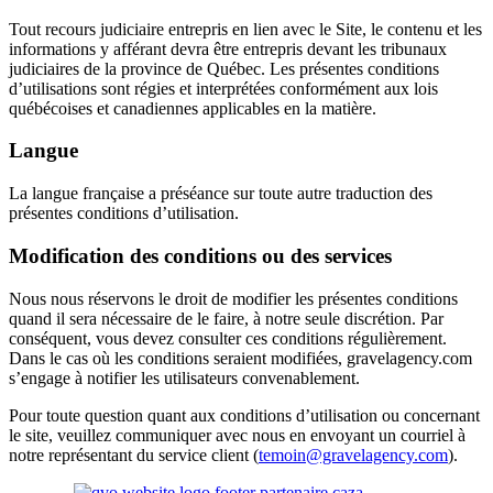
Tout recours judiciaire entrepris en lien avec le Site, le contenu et les
informations y afférant devra être entrepris devant les tribunaux
judiciaires de la province de Québec. Les présentes conditions
d’utilisations sont régies et interprétées conformément aux lois
québécoises et canadiennes applicables en la matière.
Langue
La langue française a préséance sur toute autre traduction des
présentes conditions d’utilisation.
Modification des conditions ou des services
Nous nous réservons le droit de modifier les présentes conditions
quand il sera nécessaire de le faire, à notre seule discrétion. Par
conséquent, vous devez consulter ces conditions régulièrement.
Dans le cas où les conditions seraient modifiées, gravelagency.com
s’engage à notifier les utilisateurs convenablement.
Pour toute question quant aux conditions d’utilisation ou concernant
le site, veuillez communiquer avec nous en envoyant un courriel à
notre représentant du service client (
temoin@gravelagency.com
).