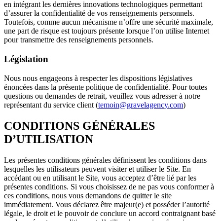
en intégrant les dernières innovations technologiques permettant
d’assurer la confidentialité de vos renseignements personnels.
Toutefois, comme aucun mécanisme n’offre une sécurité maximale,
une part de risque est toujours présente lorsque l’on utilise Internet
pour transmettre des renseignements personnels.
Législation
Nous nous engageons à respecter les dispositions législatives
énoncées dans la présente politique de confidentialité. Pour toutes
questions ou demandes de retrait, veuillez vous adresser à notre
représentant du service client (
temoin@gravelagency.com
)
CONDITIONS GÉNÉRALES
D’UTILISATION
Les présentes conditions générales définissent les conditions dans
lesquelles les utilisateurs peuvent visiter et utiliser le Site. En
accédant ou en utilisant le Site, vous acceptez d’être lié par les
présentes conditions. Si vous choisissez de ne pas vous conformer à
ces conditions, nous vous demandons de quitter le site
immédiatement. Vous déclarez être majeur(e) et posséder l’autorité
légale, le droit et le pouvoir de conclure un accord contraignant basé